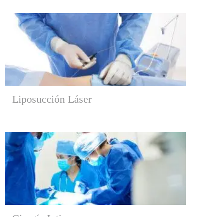
Liposucción Láser