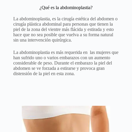
¿Qué es la abdominoplastia?
La abdominoplastia, es la cirugía estética del abdomen o
cirugía plástica abdominal para personas que tienen la
piel de la zona del vientre más flácida y estirada y esto
hace que no sea posible que vuelva a su forma natural
sin una intervención quirúrgica.
La abdominoplastia es más requerida en las mujeres que
han sufrido uno o varios embarazos con un aumento
considerable de peso. Durante el embarazo la piel del
abdomen se ve forzada a estirarse y provoca gran
distensión de la piel en esta zona.