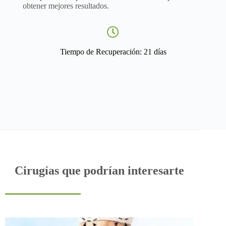
obtener mejores resultados.
Tiempo de Recuperación: 21 días
Cirugías que podrían interesarte