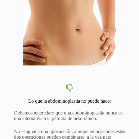
Lo que la abdominoplastia no puede hacer
Debemos tener claro que una abdominoplastia nunca es
una alternativa a la pérdida de peso rápida.
No es igual a una liposucción, aunque en ocasiones estas
dos operaciones pueden combinarse a la vez para