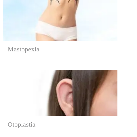
Mastopexia
Otoplastia