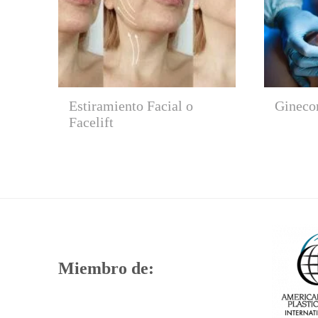
Estiramiento Facial o
Gineco
Facelift
Miembro de: