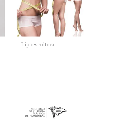
Lipoescultura