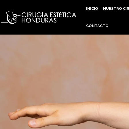
INICIO
NUESTRO CI
CONTACTO