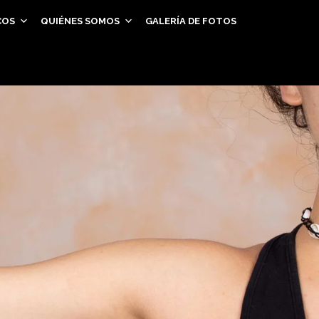
COS
QUIÉNES SOMOS
GALERÍA DE FOTOS