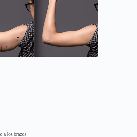
o a los brazos