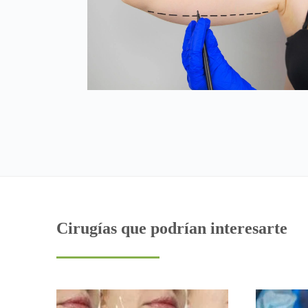
Cirugías que podrían interesarte