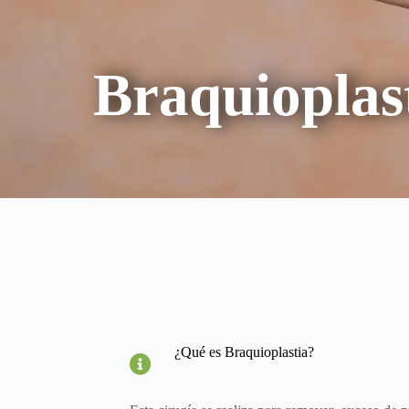
Braquioplas
¿Qué es Braquioplastia?