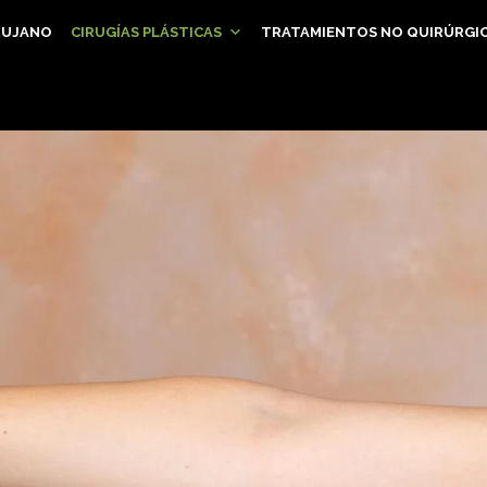
RUJANO
CIRUGÍAS PLÁSTICAS
TRATAMIENTOS NO QUIRÚRGI