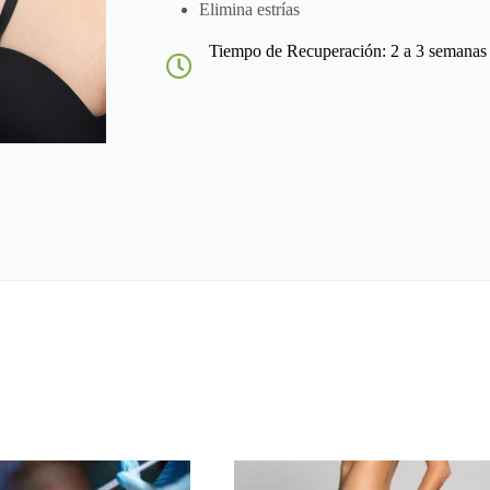
Elimina estrías
Tiempo de Recuperación: 2 a 3 semanas