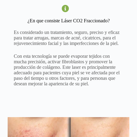
¿En que consiste Láser CO2 Fraccionado?
Es considerado un tratamiento, seguro, preciso y eficaz
para tratar arrugas, marcas de acné, cicatrices, para el
rejuvenecimiento facial y las imperfecciones de la piel.
Con esta tecnología se puede evaporar tejidos con
mucha precisión, activar fibroblastos y promover la
producción de colágeno. Este laser es principalmente
adecuado para pacientes cuya piel se ve afectada por el
paso del tiempo u otros factores, y para personas que
desean mejorar la apariencia de su piel.