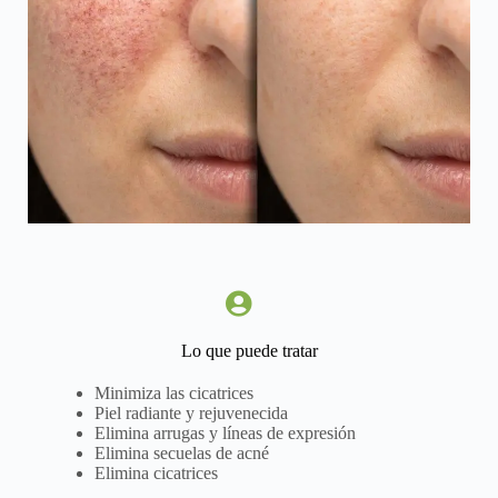
Lo que puede tratar
Minimiza las cicatrices
Piel radiante y rejuvenecida
Elimina arrugas y líneas de expresión
Elimina secuelas de acné
Elimina cicatrices