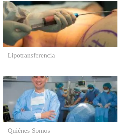
Lipotransferencia
Quiénes Somos