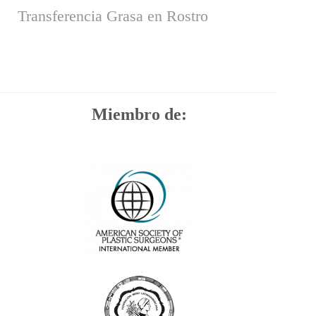
Transferencia Grasa en Rostro
Miembro de: