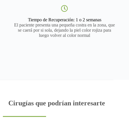
Tiempo de Recuperación: 1 o 2 semanas
El paciente presenta una pequeña costra en la zona, que
se caerá por si sola, dejando la piel color rojiza para
luego volver al color normal
Cirugías que podrían interesarte